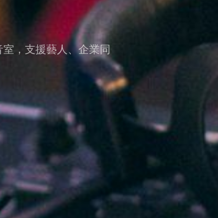
音室，支援藝人、企業同