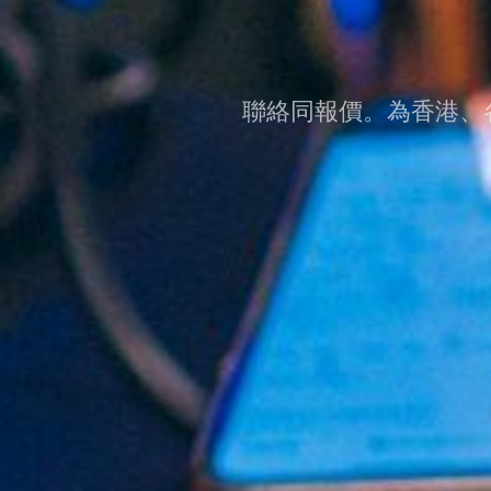
聯絡同報價。為香港、