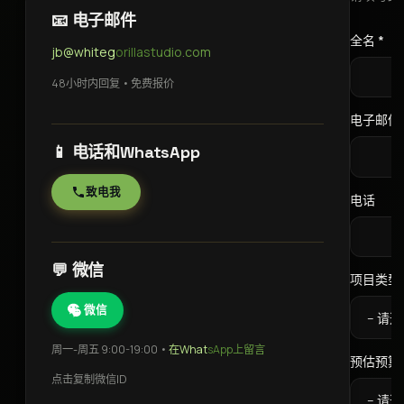
📧 电子邮件
全名 *
jb@whitegorillastudio.com
48小时内回复 • 免费报价
电子邮件 
📱 电话和WhatsApp
致电我
电话
💬 微信
项目类型 
微信
周一-周五 9:00-19:00 •
在WhatsApp上留言
预估预算 
点击复制微信ID