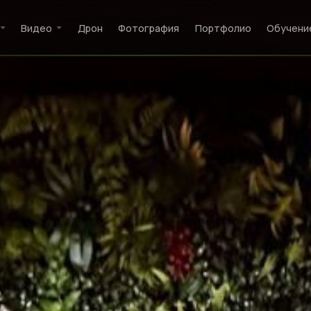
Видео
Дрон
Фотография
Портфолио
Обучени