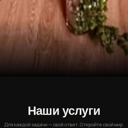
Наши услуги
Для каждой задачи — свой ответ. Откройте свой мир.