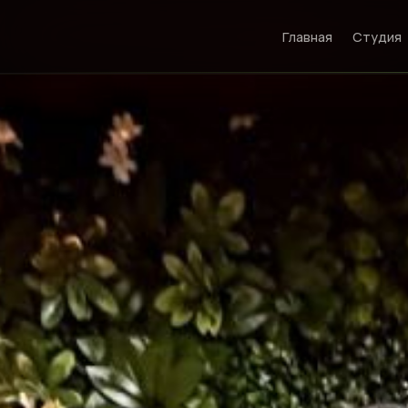
Главная
Студия