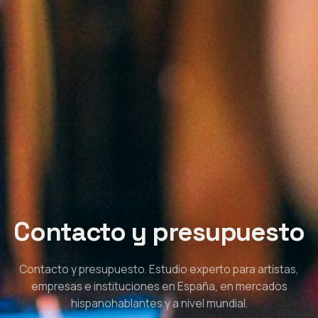
Contacto y presupuesto
Contacto y presupuesto. Estudio experto para artistas,
empresas e instituciones en España, en mercados
hispanohablantes y a nivel mundial.