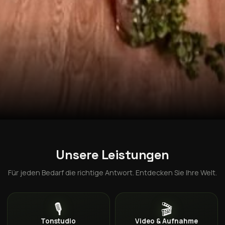
Unsere Leistungen
Für jeden Bedarf die richtige Antwort. Entdecken Sie Ihre Welt.
🎙️
🎬
Tonstudio
Video & Aufnahme