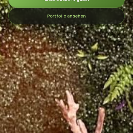
Portfolio ansehen