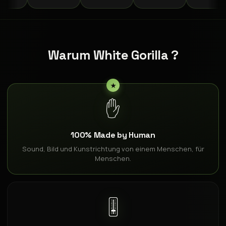
Warum White Gorilla ?
✋
100% Made by Human
Sound, Bild und Kunstrichtung von einem Menschen, für
Menschen.
🎚️